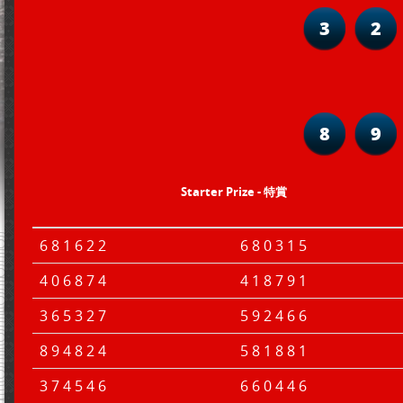
3
2
8
9
Starter Prize - 特賞
6
8
1
6
2
2
6
8
0
3
1
5
4
0
6
8
7
4
4
1
8
7
9
1
3
6
5
3
2
7
5
9
2
4
6
6
8
9
4
8
2
4
5
8
1
8
8
1
3
7
4
5
4
6
6
6
0
4
4
6