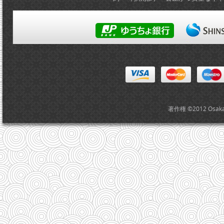
著作権 ©2012 Osak